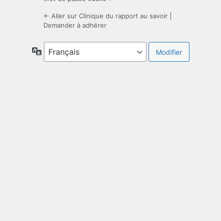
← Aller sur Clinique du rapport au savoir
|
Demander à adhérer
Langue