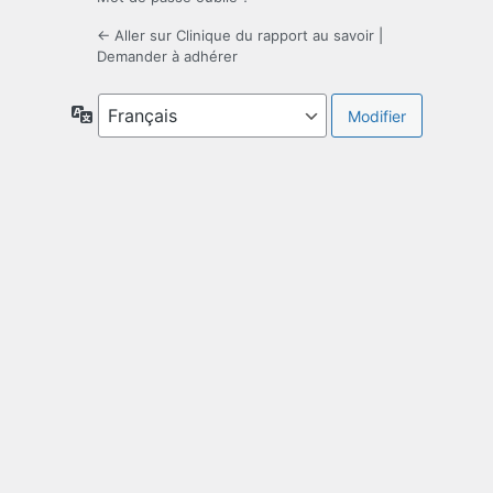
← Aller sur Clinique du rapport au savoir
|
Demander à adhérer
Langue