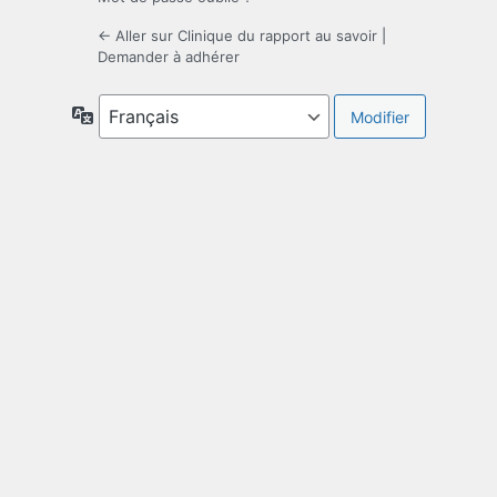
← Aller sur Clinique du rapport au savoir
|
Demander à adhérer
Langue