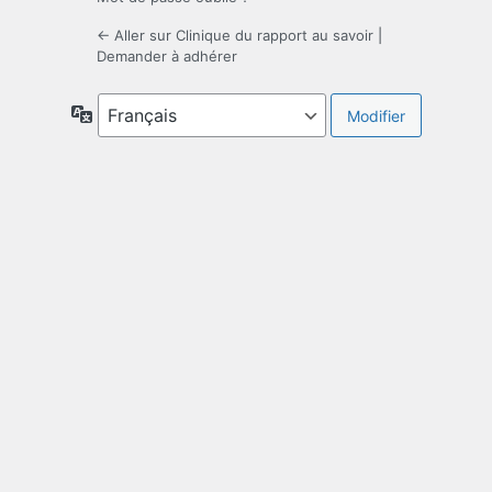
← Aller sur Clinique du rapport au savoir
|
Demander à adhérer
Langue