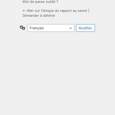
Mot de passe oublié ?
← Aller sur Clinique du rapport au savoir
|
Demander à adhérer
Langue