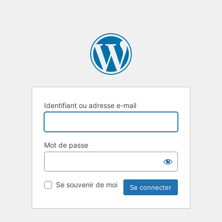
Identifiant ou adresse e-mail
Mot de passe
Se souvenir de moi