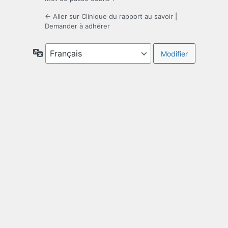
← Aller sur Clinique du rapport au savoir
|
Demander à adhérer
Langue