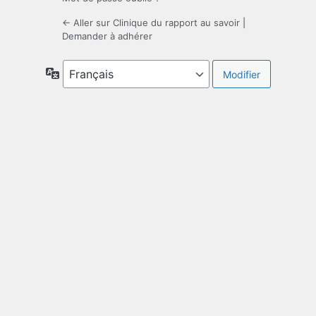
← Aller sur Clinique du rapport au savoir
|
Demander à adhérer
Langue