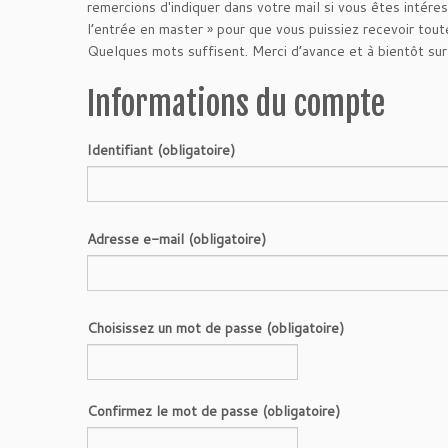
remercions d'indiquer dans votre mail si vous êtes intéres
l’entrée en master » pour que vous puissiez recevoir toute
Quelques mots suffisent. Merci d’avance et à bientôt sur 
Informations du compte
Identifiant (obligatoire)
Adresse e-mail (obligatoire)
Choisissez un mot de passe (obligatoire)
Confirmez le mot de passe (obligatoire)