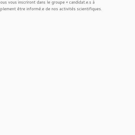
ous vous inscriront dans le groupe « candidat.e.s à
mplement être informé.e de nos activités scientifiques.