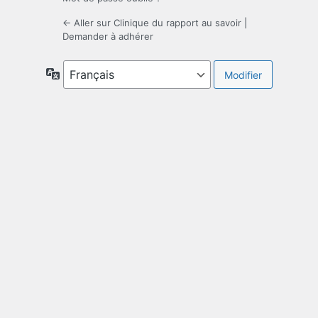
← Aller sur Clinique du rapport au savoir
|
Demander à adhérer
Langue