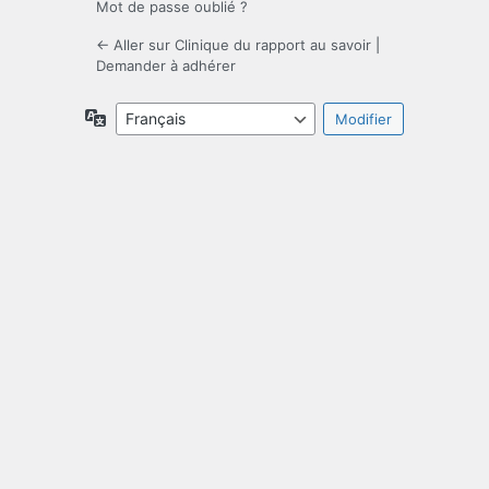
Mot de passe oublié ?
← Aller sur Clinique du rapport au savoir
|
Demander à adhérer
Langue