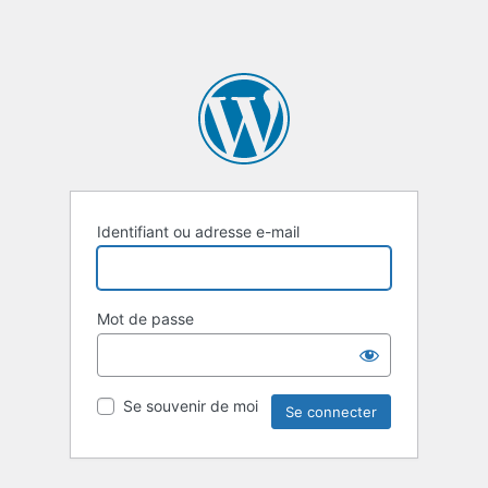
Identifiant ou adresse e-mail
Mot de passe
Se souvenir de moi