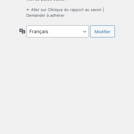
← Aller sur Clinique du rapport au savoir
|
Demander à adhérer
Langue