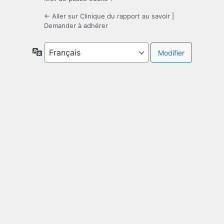
← Aller sur Clinique du rapport au savoir
|
Demander à adhérer
Langue