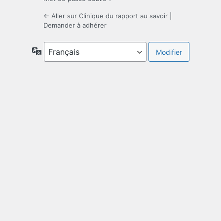
← Aller sur Clinique du rapport au savoir
|
Demander à adhérer
Langue