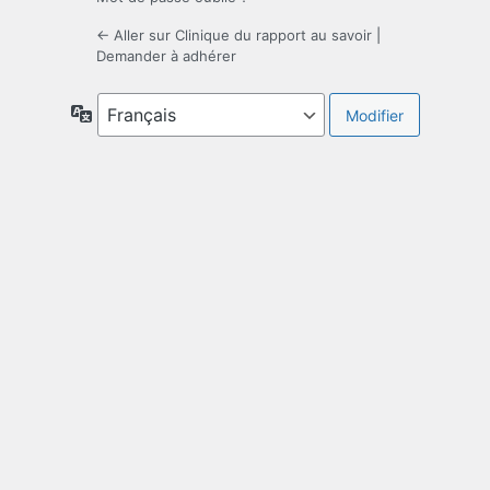
← Aller sur Clinique du rapport au savoir
|
Demander à adhérer
Langue