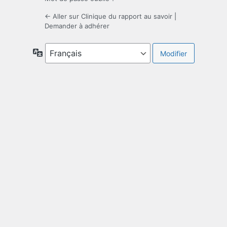
← Aller sur Clinique du rapport au savoir
|
Demander à adhérer
Langue