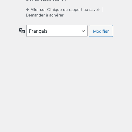
← Aller sur Clinique du rapport au savoir
|
Demander à adhérer
Langue