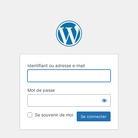
Identifiant ou adresse e-mail
Mot de passe
Se souvenir de moi