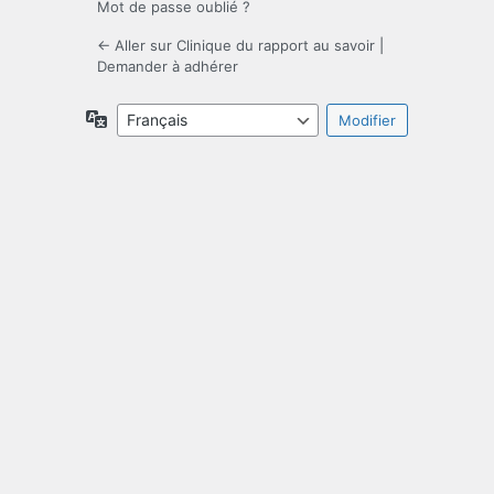
Mot de passe oublié ?
← Aller sur Clinique du rapport au savoir
|
Demander à adhérer
Langue