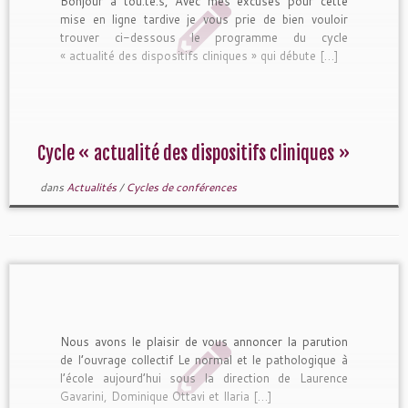
Bonjour à tou.te.s, Avec mes excuses pour cette
mise en ligne tardive je vous prie de bien vouloir
trouver ci-dessous le programme du cycle
« actualité des dispositifs cliniques » qui débute […]
Cycle « actualité des dispositifs cliniques »
dans
Actualités
/
Cycles de conférences
Nous avons le plaisir de vous annoncer la parution
de l’ouvrage collectif Le normal et le pathologique à
l’école aujourd’hui sous la direction de Laurence
Gavarini, Dominique Ottavi et Ilaria […]