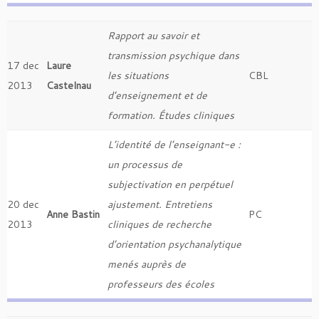
Rapport au savoir et
transmission psychique dans
17 dec
Laure
les situations
CBL
2013
Castelnau
d’enseignement et de
formation. Études cliniques
L’identité de l’enseignant-e :
un processus de
subjectivation en perpétuel
20 dec
ajustement. Entretiens
Anne Bastin
PC
2013
cliniques de recherche
d’orientation psychanalytique
menés auprès de
professeurs des écoles