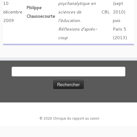
10
psychanalytique en
(sept
Philippe
décembre
sciences de
CBL
2010)
Chaussecourte
2009
l’éducation.
puis
Réflexions d’après-
Paris 5
coup
(2013)
Rechercher :
·
© 2026
Clinique du rapport au savoir