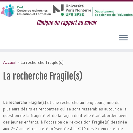
Clinique du rapport au savoir
Passer
au
Accueil
»
La recherche Fragile(s)
contenu
La recherche Fragile(s)
La recherche Fragile(s)
et une recherche au long cours, née de
plusieurs désirs et rencontres qui se sont rassemblés autour de la
question de la fragilité et de la façon dont elle était abordée avec
des jeunes enfants, à l’occasion de l’exposition Fragile(s) destinée
aux 2-7 ans et qui a été présentée à la Cité des Sciences et de