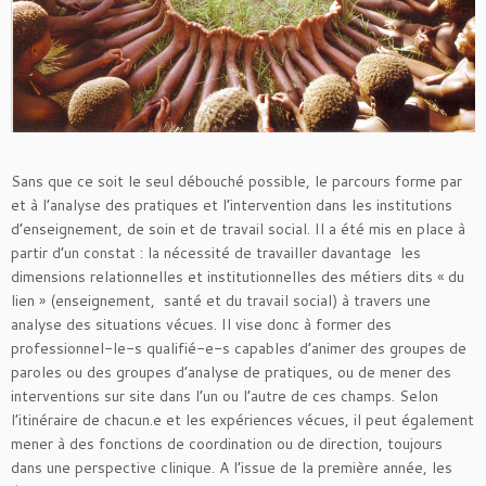
Sans que ce soit le seul débouché possible, le parcours forme par
et à l’analyse des pratiques et l’intervention dans les institutions
d’enseignement, de soin et de travail social. Il a été mis en place à
partir d’un constat : la nécessité de travailler davantage les
dimensions relationnelles et institutionnelles des métiers dits « du
lien » (enseignement, santé et du travail social) à travers une
analyse des situations vécues. Il vise donc à former des
professionnel-le-s qualifié-e-s capables d’animer des groupes de
paroles ou des groupes d’analyse de pratiques, ou de mener des
interventions sur site dans l’un ou l’autre de ces champs. Selon
l’itinéraire de chacun.e et les expériences vécues, il peut également
mener à des fonctions de coordination ou de direction, toujours
dans une perspective clinique. A l’issue de la première année, les