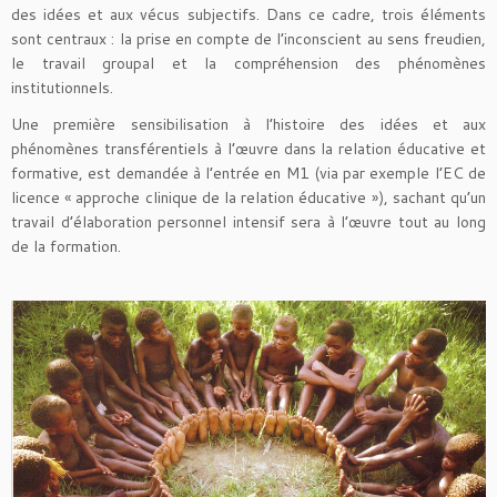
des idées et aux vécus subjectifs. Dans ce cadre, trois éléments
sont centraux : la prise en compte de l’inconscient au sens freudien,
le travail groupal et la compréhension des phénomènes
institutionnels.
Une première sensibilisation à l’histoire des idées et aux
phénomènes transférentiels à l’œuvre dans la relation éducative et
formative, est demandée à l’entrée en M1 (via par exemple l’EC de
licence « approche clinique de la relation éducative »), sachant qu’un
travail d’élaboration personnel intensif sera à l’œuvre tout au long
de la formation.