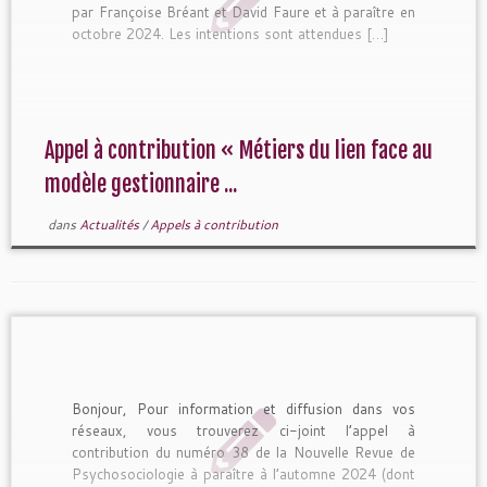
par Françoise Bréant et David Faure et à paraître en
octobre 2024. Les intentions sont attendues […]
Appel à contribution « Métiers du lien face au
modèle gestionnaire ...
dans
Actualités
/
Appels à contribution
Bonjour, Pour information et diffusion dans vos
réseaux, vous trouverez ci-joint l’appel à
contribution du numéro 38 de la Nouvelle Revue de
Psychosociologie à paraître à l’automne 2024 (dont