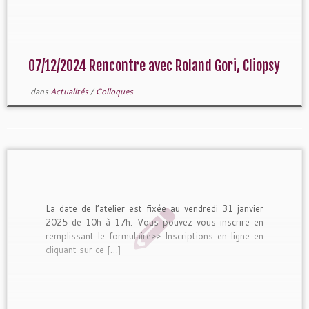
07/12/2024 Rencontre avec Roland Gori, Cliopsy
dans
Actualités
/
Colloques
La date de l’atelier est fixée au vendredi 31 janvier
2025 de 10h à 17h. Vous pouvez vous inscrire en
remplissant le formulaire>> Inscriptions en ligne en
cliquant sur ce […]