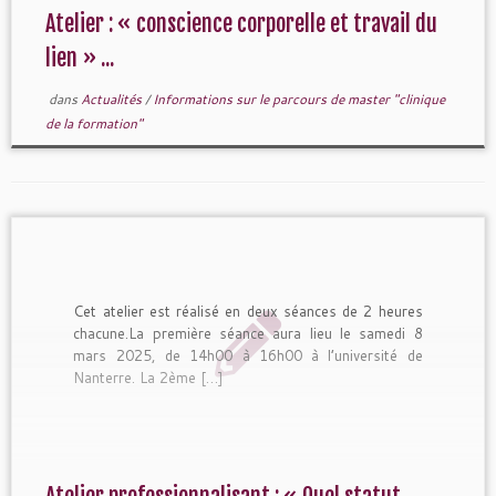
Atelier : « conscience corporelle et travail du
lien » ...
dans
Actualités
/
Informations sur le parcours de master "clinique
de la formation"
Cet atelier est réalisé en deux séances de 2 heures
chacune.La première séance aura lieu le samedi 8
mars 2025, de 14h00 à 16h00 à l’université de
Nanterre. La 2ème […]