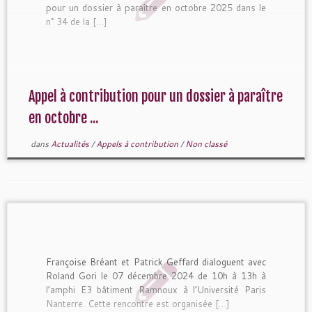
pour un dossier à paraître en octobre 2025 dans le
n° 34 de la […]
Appel à contribution pour un dossier à paraître
en octobre ...
dans
Actualités
/
Appels à contribution
/
Non classé
Françoise Bréant et Patrick Geffard dialoguent avec
Roland Gori le 07 décembre 2024 de 10h à 13h à
l’amphi E3 bâtiment Ramnoux à l’Université Paris
Nanterre. Cette rencontre est organisée […]