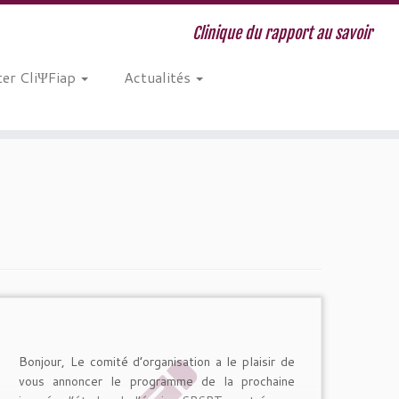
Clinique du rapport au savoir
er CliΨFiap
Actualités
Bonjour, Le comité d’organisation a le plaisir de
vous annoncer le programme de la prochaine