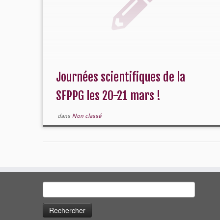
Journées scientifiques de la
SFPPG les 20-21 mars !
dans
Non classé
Rechercher :