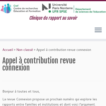
Clinique du rapport au savoir
Passer
au
Accueil
»
Non classé
»
Appel à contribution revue connexion
contenu
Appel à contribution revue
connexion
Bonjour à toutes et tous,
La revue Connexion propose un prochain numéro qui explore les
rapports entre familles et institutions et dont voici l’argument.