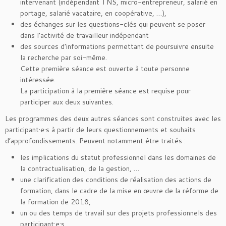
intervenant (indépendant TNS, micro-entrepreneur, salarié en
portage, salarié vacataire, en coopérative, …),
des échanges sur les questions-clés qui peuvent se poser
dans l’activité de travailleur indépendant
des sources d’informations permettant de poursuivre ensuite
la recherche par soi-même.
Cette première séance est ouverte à toute personne
intéressée.
La participation à la première séance est requise pour
participer aux deux suivantes.
Les programmes des deux autres séances sont construites avec les
participant·e·s à partir de leurs questionnements et souhaits
d’approfondissements. Peuvent notamment être traités :
les implications du statut professionnel dans les domaines de
la contractualisation, de la gestion, …
une clarification des conditions de réalisation des actions de
formation, dans le cadre de la mise en œuvre de la réforme de
la formation de 2018,
un ou des temps de travail sur des projets professionnels des
participant·e·s.