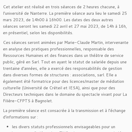
Cet atelier est réalisé en trois séances de 2 heures chacune, à
l’université de Nanterre. La première séance aura lieu le samedi 25
mars 2023, de 14h00 à 16h00. Les dates des deux autres
séances seront les samedi 22 avril et 27 mai 2023, de 14h à 16h,
en présentiel, selon les disponibilités.
Ces séances seront animées par Marie-Claude Martin, intervenante
en analyse des pratiques professionnelles, responsable des
Ressources Humaines et des finances dans un théâtre de service
public, géré en Sarl. Tout en ayant le statut de salariée depuis une
trentaine d’années, elle a exercé des responsabilités de gestion
dans diverses formes de structures : associations, sarl. Elle a
également été formatrice pour des licences/master de médiation
culturelle (Université de Créteil et IESA), ainsi que pour des
Directeurs techniques dans le domaine du spectacle vivant pour La
Filière-CFPTS à Bagnolet.
La première séance est consacrée à la transmission et à l’échange
d’informations sur :
les divers statuts professionnels envisageables pour un