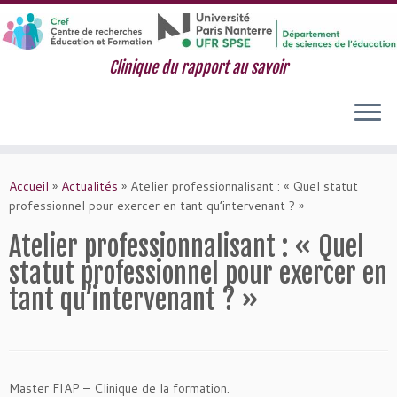
Clinique du rapport au savoir
Passer
au
Accueil
»
Actualités
»
Atelier professionnalisant : « Quel statut
contenu
professionnel pour exercer en tant qu’intervenant ? »
Atelier professionnalisant : « Quel
statut professionnel pour exercer en
tant qu’intervenant ? »
Master FIAP – Clinique de la formation.