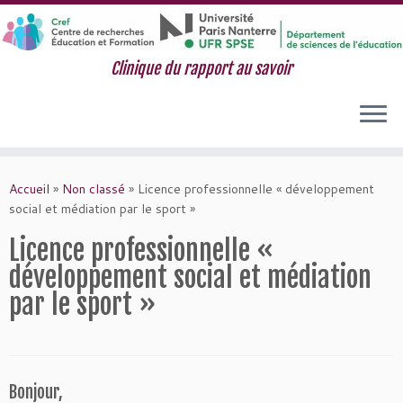
Clinique du rapport au savoir
Passer
au
Accueil
»
Non classé
»
Licence professionnelle « développement
contenu
social et médiation par le sport »
Licence professionnelle «
développement social et médiation
par le sport »
Bonjour,