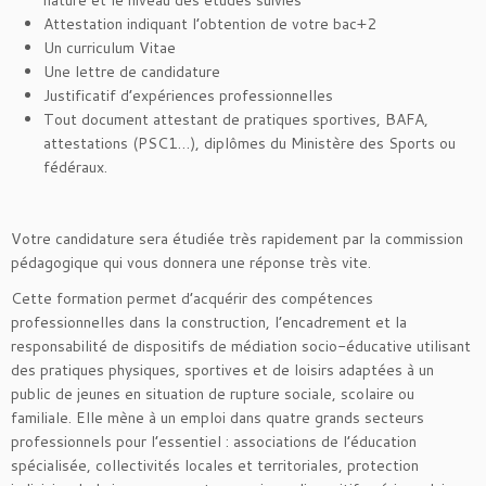
nature et le niveau des études suivies
Attestation indiquant l’obtention de votre bac+2
Un curriculum Vitae
Une lettre de candidature
Justificatif d’expériences professionnelles
Tout document attestant de pratiques sportives, BAFA,
attestations (PSC1…), diplômes du Ministère des Sports ou
fédéraux.
Votre candidature sera étudiée très rapidement par la commission
pédagogique qui vous donnera une réponse très vite.
Cette formation permet d’acquérir des compétences
professionnelles dans la construction, l’encadrement et la
responsabilité de dispositifs de médiation socio-éducative utilisant
des pratiques physiques, sportives et de loisirs adaptées à un
public de jeunes en situation de rupture sociale, scolaire ou
familiale. Elle mène à un emploi dans quatre grands secteurs
professionnels pour l’essentiel : associations de l’éducation
spécialisée, collectivités locales et territoriales, protection