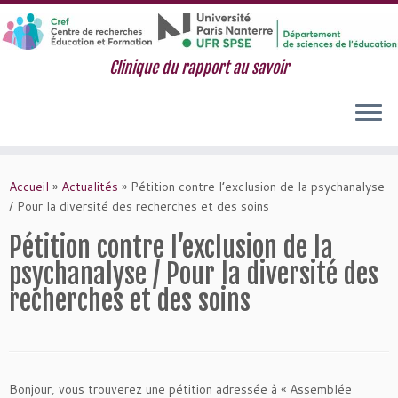
Clinique du rapport au savoir
Passer
au
Accueil
»
Actualités
»
Pétition contre l’exclusion de la psychanalyse
contenu
/ Pour la diversité des recherches et des soins
Pétition contre l’exclusion de la
psychanalyse / Pour la diversité des
recherches et des soins
Bonjour, vous trouverez une pétition adressée à « Assemblée