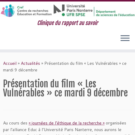
Clinique du rapport au savoir
Passer
au
Accueil
»
Actualités
»
Présentation du film « Les Vulnérables » ce
contenu
mardi 9 décembre
Présentation du film « Les
Vulnérables » ce mardi 9 décembre
Au cours des
« journées de l’éthique de la recherche »
organisées
par l’alliance Educ à l’Université Paris Nanterre, nous aurons le