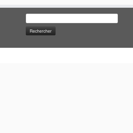
Rechercher :