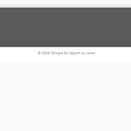
·
© 2026
Clinique du rapport au savoir