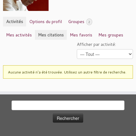
Activités
Options du profil
Groupes
2
Mes activités
Mes citations
Mes favoris
Mes groupes
Afficher par activité:
Aucune activité n'a été trouvée. Utilisez un autre filtre de recherche.
Rechercher :