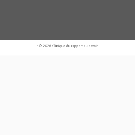
·
© 2026
Clinique du rapport au savoir