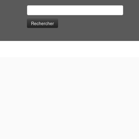
Rechercher :