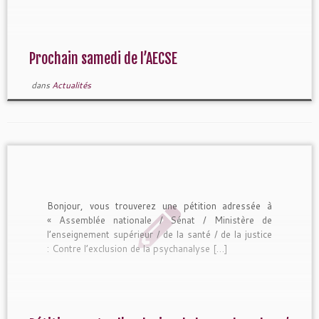
Prochain samedi de l’AECSE
dans
Actualités
Bonjour, vous trouverez une pétition adressée à
« Assemblée nationale / Sénat / Ministère de
l’enseignement supérieur / de la santé / de la justice
: Contre l’exclusion de la psychanalyse […]