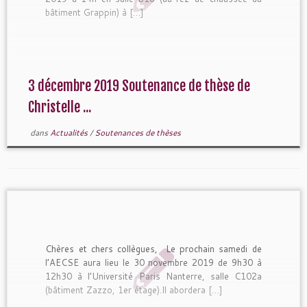
bâtiment Grappin) à […]
3 décembre 2019 Soutenance de thèse de
Christelle ...
dans
Actualités
/
Soutenances de thèses
Chères et chers collègues, Le prochain samedi de
l’AECSE aura lieu le 30 novembre 2019 de 9h30 à
12h30 à l’Université Paris Nanterre, salle C102a
(bâtiment Zazzo, 1er étage).Il abordera […]