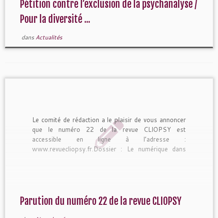
Pétition contre l’exclusion de la psychanalyse /
Pour la diversité ...
dans
Actualités
Le comité de rédaction a le plaisir de vous annoncer
que le numéro 22 de la revue CLIOPSY est
accessible en ligne à l’adresse :
www.revuecliopsy.fr.Dossier : Le numérique dans
les métiers […]
Parution du numéro 22 de la revue CLIOPSY